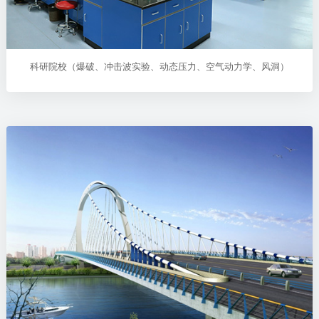
科研院校（爆破、冲击波实验、动态压力、空气动力学、风洞）