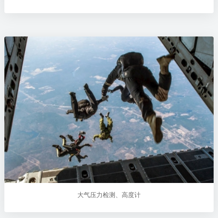
大气压力检测、高度计