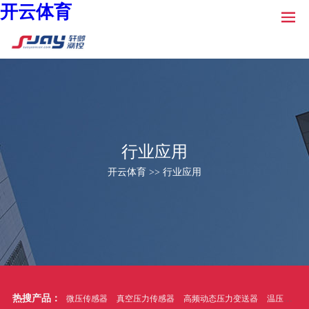
开云体育
行业应用
开云体育 >> 行业应用
热搜产品：
微压传感器
真空压力传感器
高频动态压力变送器
温压一体式压力传感器