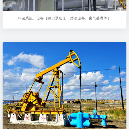
环保系统、设备（除尘器负压，过滤设备、废气处理等）