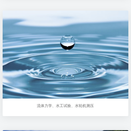
流体力学、水工试验、水轮机测压