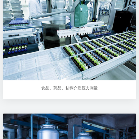
食品、药品、粘稠介质压力测量