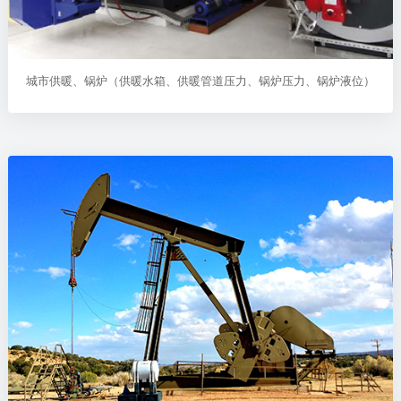
城市供暖、锅炉（供暖水箱、供暖管道压力、锅炉压力、锅炉液位）