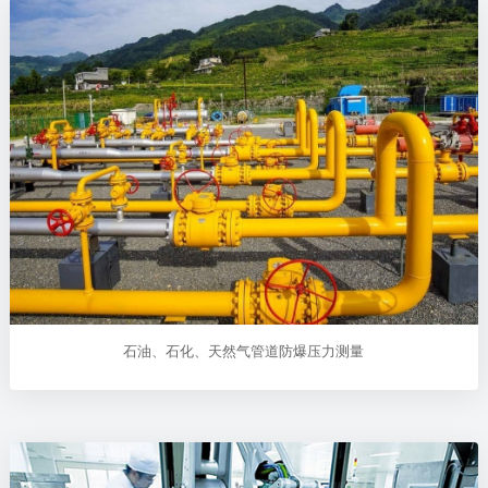
石油、石化、天然气管道防爆压力测量