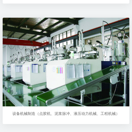
设备机械制造（点胶机、泥浆脉冲、液压动力机械、工程机械）