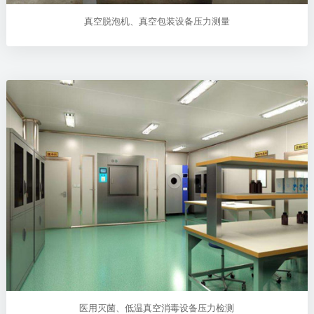
真空脱泡机、真空包装设备压力测量
医用灭菌、低温真空消毒设备压力检测