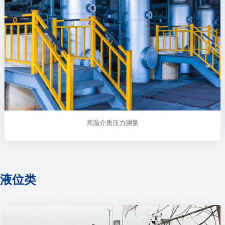
高温介质压力测量
液位类