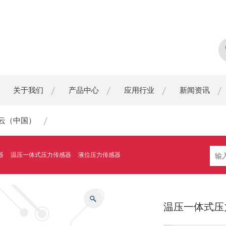
关于我们
产品中心
应用行业
新闻资讯
开云（中国）
器
温压一体式压力传感器
液位压力传感器
温压一体式压