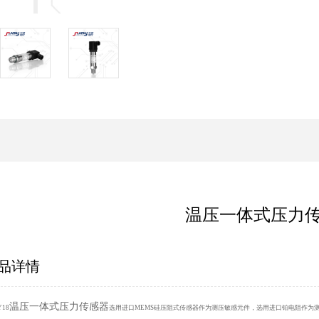
温压一体式压力
品详情
温压一体式压力传感器
Y18
选用进口MEMS硅压阻式传感器作为测压敏感元件，选用进口铂电阻作为