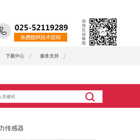
下载中心
服务支持
力传感器