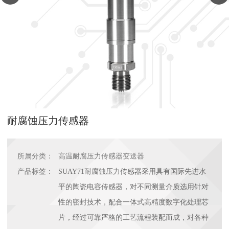
耐腐蚀压力传感器
所属分类：
高温耐腐压力传感器变送器
产品标签：
SUAY71耐腐蚀压力传感器采用具有国际先进水
平的陶瓷电容传感器，对不同测量介质选用针对
性的密封技术，配合一体式高精度数字化处理芯
片，经过可靠严格的工艺流程装配而成，对各种