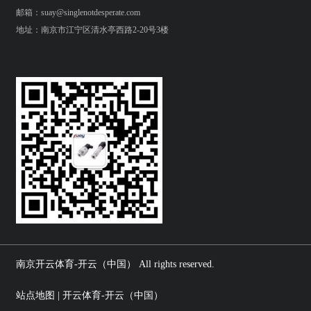
邮箱：suay@singlenotdesperate.com
地址：南京市江宁区清水亭西路2-20号3楼
南京开云体育-开云（中国） All rights reserved.
站点地图 | 开云体育-开云（中国）