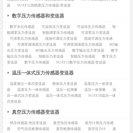
器
SUAY12高精度压力传感器/变送器
数字压力传感器和变送器
数字水位传感器
可远传压力变送器
可远传压力传感器
智
能调零压力变送器
智能调零压力传感器
可清零压力变送器
可清零压力传感器
现场可调压力变送器
现场可调压力传感
器
可调零调满度压力变送器
可调零调满度压力传感器
485输
出压力变送器
485输出压力传感器
数字输出压力变送器
数字
输出压力传感器
智能压力变送器
智能压力传感器
数字压力
变送器
数字压力传感器
SUAY15数字压力传感器/变送器
温压一体式压力传感器变送器
温度液位一体式变送器
熔体压力变送器
温度压力一体变送
器
温度压力一体传感器
温压一起测量
温压一体测量
温
压一体式压力变送器
温压一体式压力传感器
SUAY18温压一体
式变送器
真空压力传感器变送器
绝压传感器 绝压变送器
真空负压传感器
真空计用压力传感
器
空气负压检测传感器
真空检测传感器
真空压力计
真