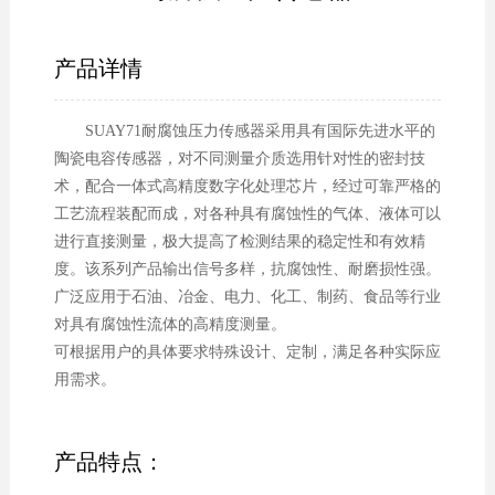
产品详情
SUAY71耐腐蚀压力传感器采用具有国际先进水平的
陶瓷电容传感器，对不同测量介质选用针对性的密封技
术，配合一体式高精度数字化处理芯片，经过可靠严格的
工艺流程装配而成，对各种具有腐蚀性的气体、液体可以
进行直接测量，极大提高了检测结果的稳定性和有效精
度。该系列产品输出信号多样，抗腐蚀性、耐磨损性强。
广泛应用于石油、冶金、电力、化工、制药、食品等行业
对具有腐蚀性流体的高精度测量。
可根据用户的具体要求特殊设计、定制，满足各种实际应
用需求。
产品特点：