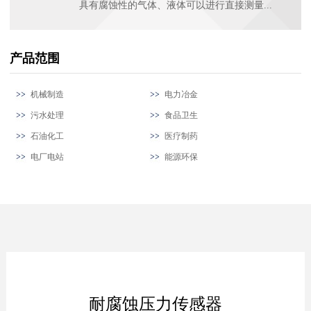
具有腐蚀性的气体、液体可以进行直接测量...
产品范围
机械制造
电力冶金
污水处理
食品卫生
石油化工
医疗制药
电厂电站
能源环保
耐腐蚀压力传感器