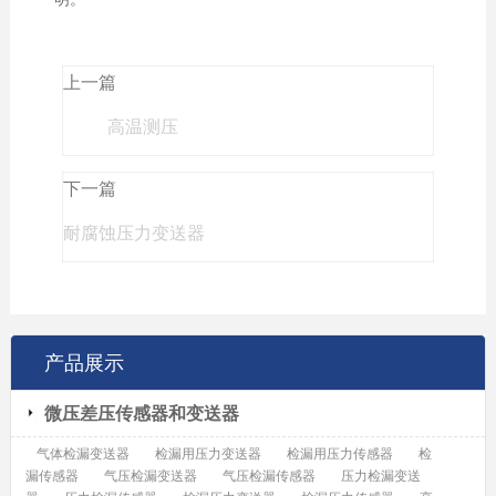
上一篇
高温测压
下一篇
耐腐蚀压力变送器
产品展示
微压差压传感器和变送器
气体检漏变送器
检漏用压力变送器
检漏用压力传感器
检
漏传感器
气压检漏变送器
气压检漏传感器
压力检漏变送