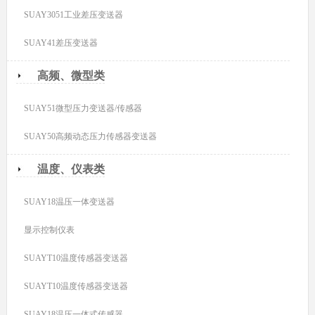
SUAY3051工业差压变送器
SUAY41差压变送器
高频、微型类
SUAY51微型压力变送器/传感器
SUAY50高频动态压力传感器变送器
温度、仪表类
SUAY18温压一体变送器
显示控制仪表
SUAYT10温度传感器变送器
SUAYT10温度传感器变送器
SUAY18温压一体式传感器