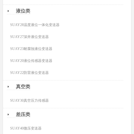
液位类
SUAY28温度液位一体化变送器
SUAY27深井液位变送器
SUAY23耐腐蚀液位变送器
SUAY20液位传感器变送器
SUAY22防雷液位变送器
真空类
SUAY30真空压力传感器
差压类
SUAY40微压变送器