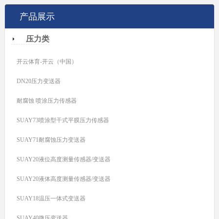
产品展示
压力类
开云体育-开云（中国）
DN20压力变送器
耐腐蚀 喷涂压力传感器
SUAY73喷涂型干式平膜压力传感器
SUAY71耐腐蚀压力变送器
SUAY20液位高度测量传感器/变送器
SUAY20液体高度测量传感器/变送器
SUAY18温压一体式变送器
SUAY40微压变送器