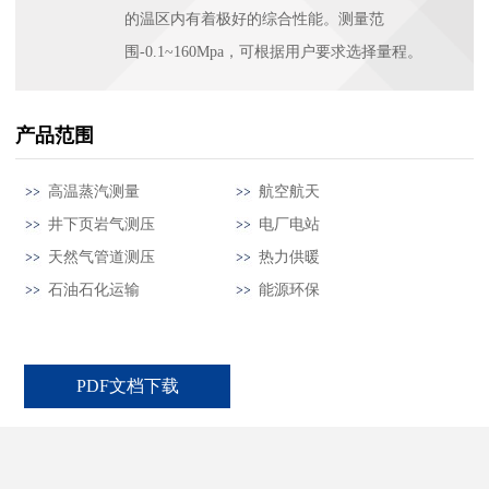
的温区内有着极好的综合性能。测量范
围-0.1~160Mpa，可根据用户要求选择量程。
产品范围
高温蒸汽测量
航空航天
井下页岩气测压
电厂电站
天然气管道测压
热力供暖
石油石化运输
能源环保
PDF文档下载