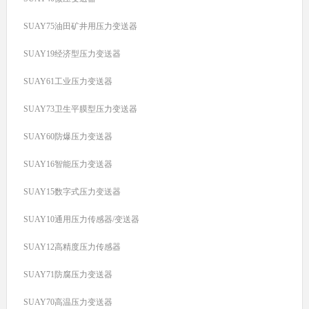
SUAY75油田矿井用压力变送器
SUAY19经济型压力变送器
SUAY61工业压力变送器
SUAY73卫生平膜型压力变送器
SUAY60防爆压力变送器
SUAY16智能压力变送器
SUAY15数字式压力变送器
SUAY10通用压力传感器/变送器
SUAY12高精度压力传感器
SUAY71防腐压力变送器
SUAY70高温压力变送器