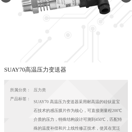
SUAY70高温压力变送器
所属分类：
压力类
产品标签：
SUAY70 高温压力变送器采用耐高温的硅钛蓝宝
石技术的感压膜片作为核心，可直接测量程200℃
介质的压力，特殊结构设计可测到450℃，匹配特
殊的温度补偿和片上线性修正技术，使其在宽泛